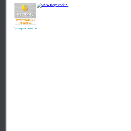
Проверить аттестат