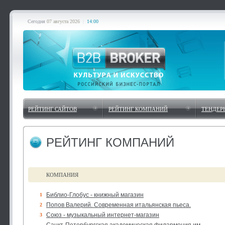
Сегодня
07 августа 2026
|
14:00
РЕЙТИНГ САЙТОВ
РЕЙТИНГ КОМПАНИЙ
ТЕНДЕР
РЕЙТИНГ КОМПАНИЙ
КОМПАНИЯ
Библио-Глобус - книжный магазин
1
Попов Валерий. Современная итальянская пьеса.
2
Союз - музыкальный интернет-магазин
3