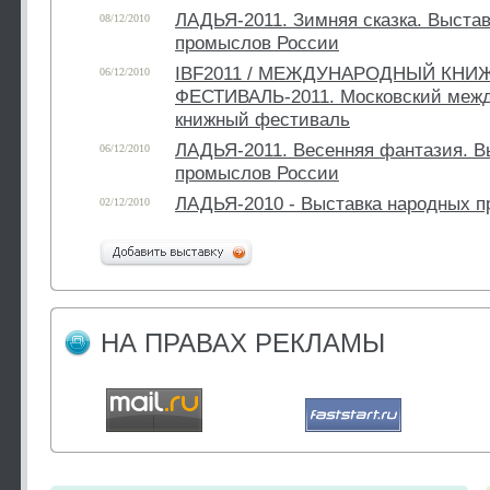
ЛАДЬЯ-2011. Зимняя сказка. Выста
08/12/2010
промыслов России
IBF2011 / МЕЖДУНАРОДНЫЙ КН
06/12/2010
ФЕСТИВАЛЬ-2011. Московский меж
книжный фестиваль
ЛАДЬЯ-2011. Весенняя фантазия. В
06/12/2010
промыслов России
ЛАДЬЯ-2010 - Выставка народных 
02/12/2010
НА ПРАВАХ РЕКЛАМЫ