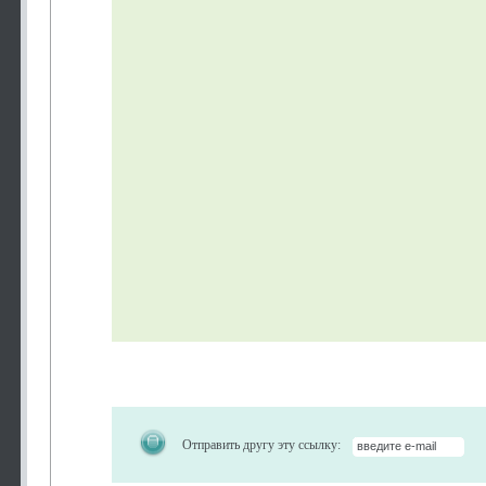
Отправить другу эту ссылку: