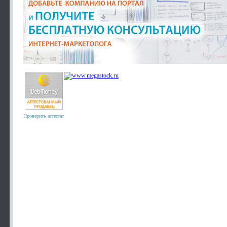
Проверить аттестат