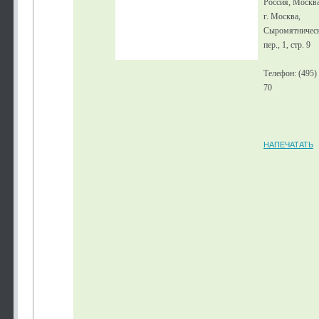
Россия, Москв
г. Москва,
Сыромятническ
пер., 1, стр. 9
Телефон: (495)
70
НАПЕЧАТАТЬ