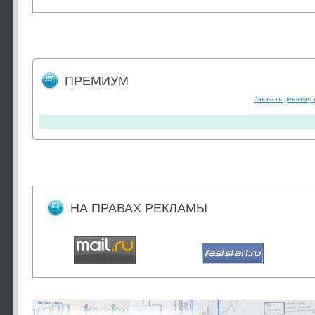
ПРЕМИУМ
Заказать рекламу 
НА ПРАВАХ РЕКЛАМЫ