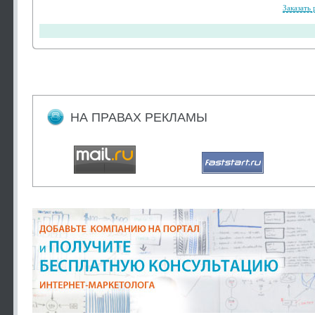
Заказать 
НА ПРАВАХ РЕКЛАМЫ