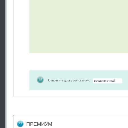
Отправить другу эту ссылку:
ПРЕМИУМ