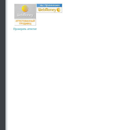
Проверить аттестат