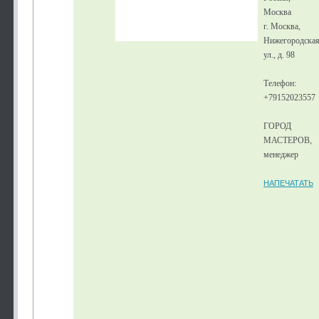
Москва
г. Москва,
Нижегородска
ул., д. 98
Телефон:
+79152023557
ГОРОД
МАСТЕРОВ,
менеджер
НАПЕЧАТАТЬ