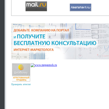
Проверить аттестат