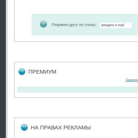
Отправить другу эту ссылку:
ПРЕМИУМ
Заказат
НА ПРАВАХ РЕКЛАМЫ