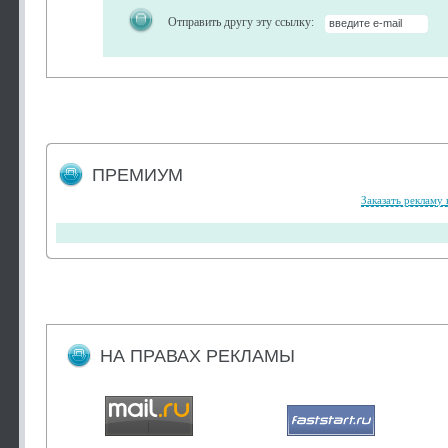
Отправить другу эту ссылку:
ПРЕМИУМ
Заказать рекламу 
НА ПРАВАХ РЕКЛАМЫ