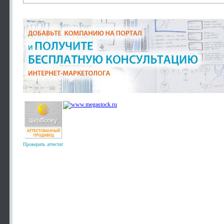
Проверить аттестат