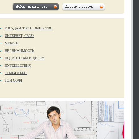
ГОСУДАРСТВО И ОБЩЕСТВО
ИНТЕРНЕТ, СВЯЗЬ
МЕБЕЛЬ
НЕДВИЖИМОСТЬ
ПОДРОСТКАМ И ДЕТЯМ
ПУТЕШЕСТВИЯ
СЕМЬЯ И БЫТ
ТОРГОВЛЯ